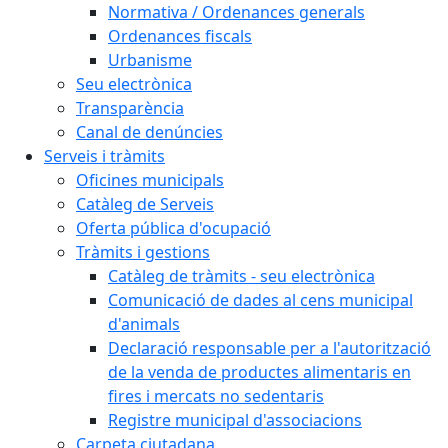
Normativa / Ordenances generals
Ordenances fiscals
Urbanisme
Seu electrònica
Transparència
Canal de denúncies
Serveis i tràmits
Oficines municipals
Catàleg de Serveis
Oferta pública d'ocupació
Tràmits i gestions
Catàleg de tràmits - seu electrònica
Comunicació de dades al cens municipal
d'animals
Declaració responsable per a l'autorització
de la venda de productes alimentaris en
fires i mercats no sedentaris
Registre municipal d'associacions
Carpeta ciutadana