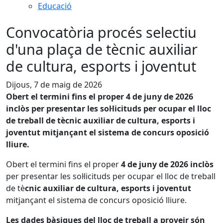
Educació
Convocatòria procés selectiu
d'una plaça de tècnic auxiliar
de cultura, esports i joventut
Dijous, 7 de maig de 2026
Obert el termini fins el proper 4 de juny de 2026
inclòs per presentar les sol·licituds per ocupar el lloc
de treball de tècnic auxiliar de cultura, esports i
joventut mitjançant el sistema de concurs oposició
lliure.
Obert el termini fins el proper
4 de juny de 2026 inclòs
per presentar les sol·licituds per ocupar el lloc de treball
de tè
cnic auxiliar de cultura, esports i joventut
mitjançant el sistema de concurs oposició lliure.
Les dades bàsiques del lloc de treball a proveir són