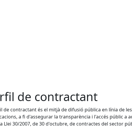
rfil de contractant
il de contractant és el mitjà de difusió pública en línia de les
cacions, a fi d'assegurar la transparència i l'accés públic a a
la Llei 30/2007, de 30 d'octubre, de contractes del sector púb