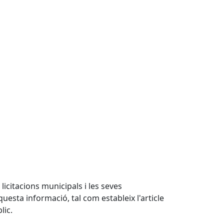
 licitacions municipals i les seves
questa informació, tal com estableix l'article
lic.