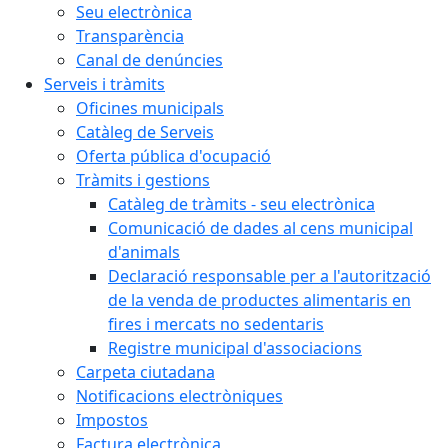
Seu electrònica
Transparència
Canal de denúncies
Serveis i tràmits
Oficines municipals
Catàleg de Serveis
Oferta pública d'ocupació
Tràmits i gestions
Catàleg de tràmits - seu electrònica
Comunicació de dades al cens municipal
d'animals
Declaració responsable per a l'autorització
de la venda de productes alimentaris en
fires i mercats no sedentaris
Registre municipal d'associacions
Carpeta ciutadana
Notificacions electròniques
Impostos
Factura electrònica