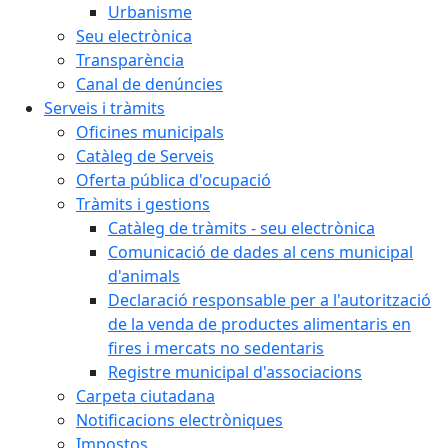
Urbanisme
Seu electrònica
Transparència
Canal de denúncies
Serveis i tràmits
Oficines municipals
Catàleg de Serveis
Oferta pública d'ocupació
Tràmits i gestions
Catàleg de tràmits - seu electrònica
Comunicació de dades al cens municipal
d'animals
Declaració responsable per a l'autorització
de la venda de productes alimentaris en
fires i mercats no sedentaris
Registre municipal d'associacions
Carpeta ciutadana
Notificacions electròniques
Impostos