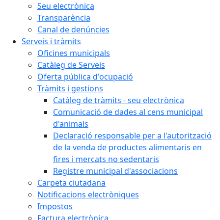
Seu electrònica
Transparència
Canal de denúncies
Serveis i tràmits
Oficines municipals
Catàleg de Serveis
Oferta pública d'ocupació
Tràmits i gestions
Catàleg de tràmits - seu electrònica
Comunicació de dades al cens municipal
d'animals
Declaració responsable per a l'autorització
de la venda de productes alimentaris en
fires i mercats no sedentaris
Registre municipal d'associacions
Carpeta ciutadana
Notificacions electròniques
Impostos
Factura electrònica