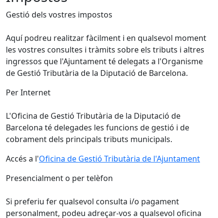
Gestió dels vostres impostos
Aquí podreu realitzar fàcilment i en qualsevol moment
les vostres consultes i tràmits sobre els tributs i altres
ingressos que l'Ajuntament té delegats a l'Organisme
de Gestió Tributària de la Diputació de Barcelona.
Per Internet
L'Oficina de Gestió Tributària de la Diputació de
Barcelona té delegades les funcions de gestió i de
cobrament dels principals tributs municipals.
Accés a l'
Oficina de Gestió Tributària de l'Ajuntament
Presencialment o per telèfon
Si preferiu fer qualsevol consulta i/o pagament
personalment, podeu adreçar-vos a qualsevol oficina