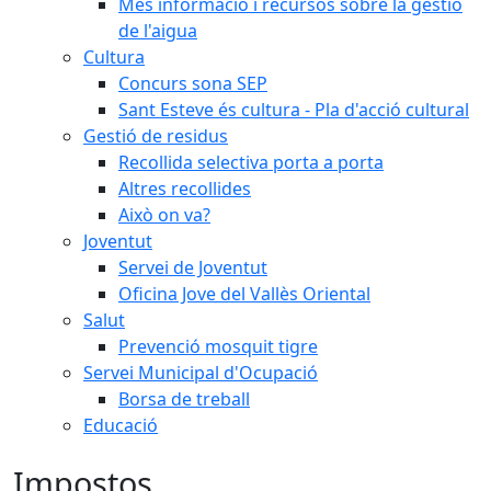
Més informació i recursos sobre la gestió
de l'aigua
Cultura
Concurs sona SEP
Sant Esteve és cultura - Pla d'acció cultural
Gestió de residus
Recollida selectiva porta a porta
Altres recollides
Això on va?
Joventut
Servei de Joventut
Oficina Jove del Vallès Oriental
Salut
Prevenció mosquit tigre
Servei Municipal d'Ocupació
Borsa de treball
Educació
Impostos