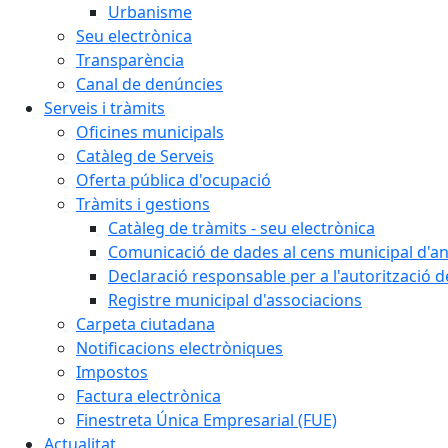
Urbanisme
Seu electrònica
Transparència
Canal de denúncies
Serveis i tràmits
Oficines municipals
Catàleg de Serveis
Oferta pública d'ocupació
Tràmits i gestions
Catàleg de tràmits - seu electrònica
Comunicació de dades al cens municipal d'a
Declaració responsable per a l'autorització d
Registre municipal d'associacions
Carpeta ciutadana
Notificacions electròniques
Impostos
Factura electrònica
Finestreta Única Empresarial (FUE)
Actualitat