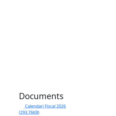
Documents
Calendari Fiscal 2026
(293.76KB)