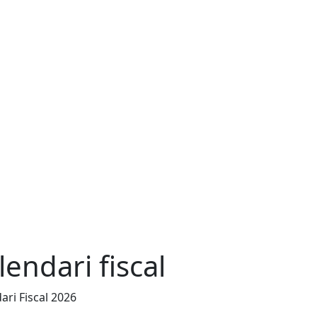
lendari fiscal
ari Fiscal 2026