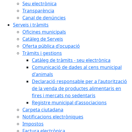
Seu electrònica
Transparència
Canal de denúncies
Serveis i tràmits
Oficines municipals
Catàleg de Serveis
Oferta pública d'ocupació
Tràmits i gestions
Catàleg de tràmits - seu electrònica
Comunicació de dades al cens municipal
d'animals
Declaració responsable per a l'autorització
de la venda de productes alimentaris en
fires i mercats no sedentaris
Registre municipal d'associacions
Carpeta ciutadana
Notificacions electròniques
Impostos
Factura electrònica