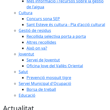
Més informació i recursos sobre la gestió
de l'aigua
Cultura
Concurs sona SEP
Sant Esteve és cultura - Pla d'acció cultural
Gestió de residus
Recollida selectiva porta a porta
Altres recollides
Això on va?
Joventut
Servei de Joventut
Oficina Jove del Vallès Oriental
Salut
Prevenció mosquit tigre
Servei Municipal d'Ocupació
Borsa de treball
Educació
Actualitat