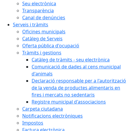
Seu electrònica
Transparència
Canal de denúncies
Serveis i tràmits
Oficines municipals
Catàleg de Serveis
Oferta pública d'ocupació
Tràmits i gestions
Catàleg de tràmits - seu electrònica
Comunicació de dades al cens municipal
d'animals
Declaració responsable per a l'autorització
de la venda de productes alimentaris en
fires i mercats no sedentaris
Registre municipal d'associacions
Carpeta ciutadana
Notificacions electròniques
Impostos
Factura electrònica