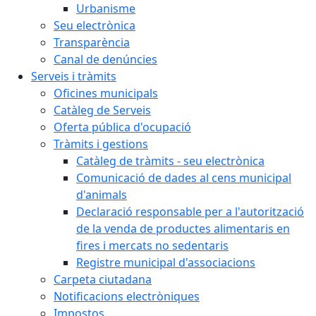
Urbanisme
Seu electrònica
Transparència
Canal de denúncies
Serveis i tràmits
Oficines municipals
Catàleg de Serveis
Oferta pública d'ocupació
Tràmits i gestions
Catàleg de tràmits - seu electrònica
Comunicació de dades al cens municipal
d'animals
Declaració responsable per a l'autorització
de la venda de productes alimentaris en
fires i mercats no sedentaris
Registre municipal d'associacions
Carpeta ciutadana
Notificacions electròniques
Impostos