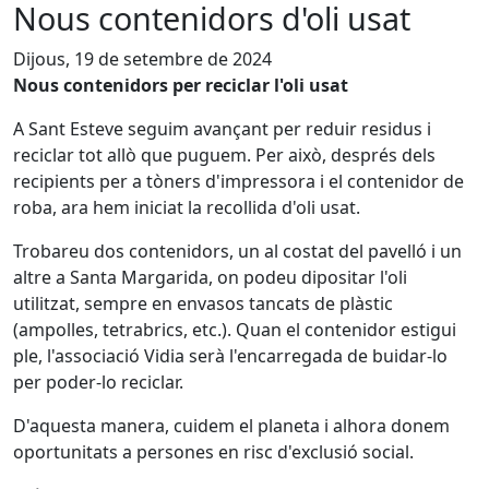
Nous contenidors d'oli usat
Dijous, 19 de setembre de 2024
Nous contenidors per reciclar l'oli usat
A Sant Esteve seguim avançant per reduir residus i
reciclar tot allò que puguem. Per això, després dels
recipients per a tòners d'impressora i el contenidor de
roba, ara hem iniciat la recollida d'oli usat.
Trobareu dos contenidors, un al costat del pavelló i un
altre a Santa Margarida, on podeu dipositar l'oli
utilitzat, sempre en envasos tancats de plàstic
(ampolles, tetrabrics, etc.). Quan el contenidor estigui
ple, l'associació Vidia serà l'encarregada de buidar-lo
per poder-lo reciclar.
D'aquesta manera, cuidem el planeta i alhora donem
oportunitats a persones en risc d'exclusió social.