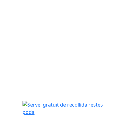
Servei gratuït de recollida restes poda