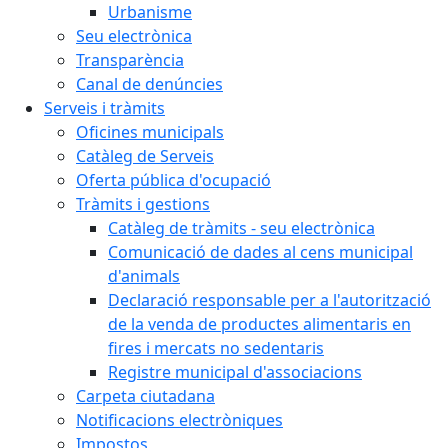
Urbanisme
Seu electrònica
Transparència
Canal de denúncies
Serveis i tràmits
Oficines municipals
Catàleg de Serveis
Oferta pública d'ocupació
Tràmits i gestions
Catàleg de tràmits - seu electrònica
Comunicació de dades al cens municipal
d'animals
Declaració responsable per a l'autorització
de la venda de productes alimentaris en
fires i mercats no sedentaris
Registre municipal d'associacions
Carpeta ciutadana
Notificacions electròniques
Impostos