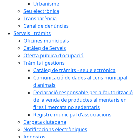
Urbanisme
Seu electrònica
Transparència
Canal de denúncies
Serveis i tràmits
Oficines municipals
Catàleg de Serveis
Oferta pública d'ocupació
Tràmits i gestions
Catàleg de tràmits - seu electrònica
Comunicació de dades al cens municipal
d'animals
Declaració responsable per a l'autorització
de la venda de productes alimentaris en
fires i mercats no sedentaris
Registre municipal d'associacions
Carpeta ciutadana
Notificacions electròniques
Impostos