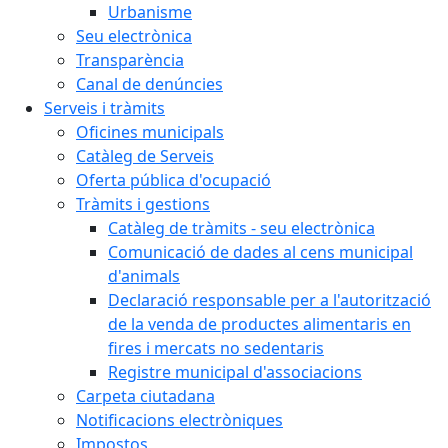
Urbanisme
Seu electrònica
Transparència
Canal de denúncies
Serveis i tràmits
Oficines municipals
Catàleg de Serveis
Oferta pública d'ocupació
Tràmits i gestions
Catàleg de tràmits - seu electrònica
Comunicació de dades al cens municipal
d'animals
Declaració responsable per a l'autorització
de la venda de productes alimentaris en
fires i mercats no sedentaris
Registre municipal d'associacions
Carpeta ciutadana
Notificacions electròniques
Impostos