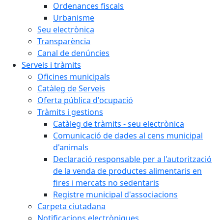
Ordenances fiscals
Urbanisme
Seu electrònica
Transparència
Canal de denúncies
Serveis i tràmits
Oficines municipals
Catàleg de Serveis
Oferta pública d'ocupació
Tràmits i gestions
Catàleg de tràmits - seu electrònica
Comunicació de dades al cens municipal
d'animals
Declaració responsable per a l'autorització
de la venda de productes alimentaris en
fires i mercats no sedentaris
Registre municipal d'associacions
Carpeta ciutadana
Notificacions electròniques