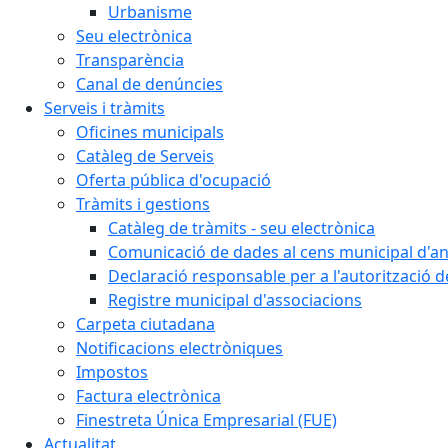
Urbanisme
Seu electrònica
Transparència
Canal de denúncies
Serveis i tràmits
Oficines municipals
Catàleg de Serveis
Oferta pública d'ocupació
Tràmits i gestions
Catàleg de tràmits - seu electrònica
Comunicació de dades al cens municipal d'a
Declaració responsable per a l'autorització d
Registre municipal d'associacions
Carpeta ciutadana
Notificacions electròniques
Impostos
Factura electrònica
Finestreta Única Empresarial (FUE)
Actualitat