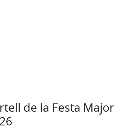
rtell de la Festa Major
26