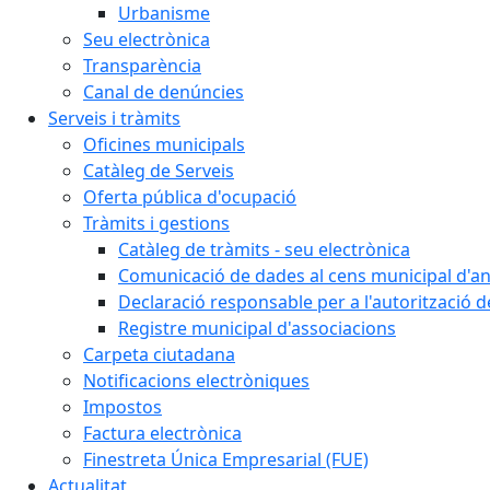
Urbanisme
Seu electrònica
Transparència
Canal de denúncies
Serveis i tràmits
Oficines municipals
Catàleg de Serveis
Oferta pública d'ocupació
Tràmits i gestions
Catàleg de tràmits - seu electrònica
Comunicació de dades al cens municipal d'a
Declaració responsable per a l'autorització d
Registre municipal d'associacions
Carpeta ciutadana
Notificacions electròniques
Impostos
Factura electrònica
Finestreta Única Empresarial (FUE)
Actualitat