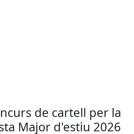
ncurs de cartell per la
sta Major d'estiu 2026