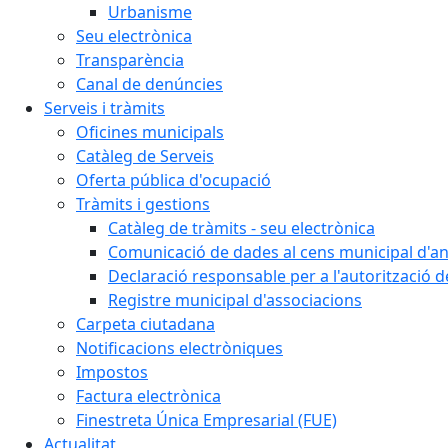
Urbanisme
Seu electrònica
Transparència
Canal de denúncies
Serveis i tràmits
Oficines municipals
Catàleg de Serveis
Oferta pública d'ocupació
Tràmits i gestions
Catàleg de tràmits - seu electrònica
Comunicació de dades al cens municipal d'a
Declaració responsable per a l'autorització d
Registre municipal d'associacions
Carpeta ciutadana
Notificacions electròniques
Impostos
Factura electrònica
Finestreta Única Empresarial (FUE)
Actualitat