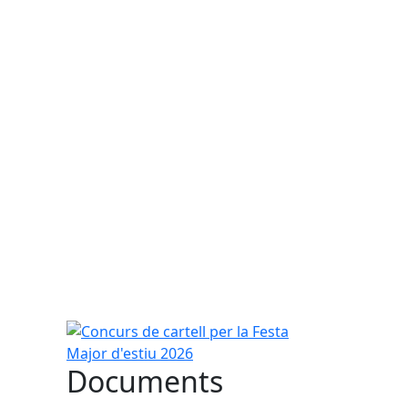
Concurs de cartell per la Festa Major d'estiu 2026
Documents