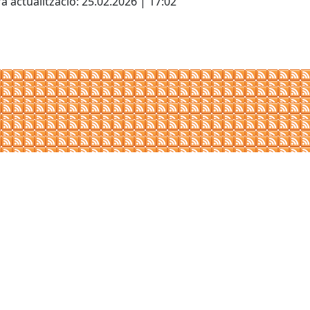
a actualització: 25.02.2026 | 17:02