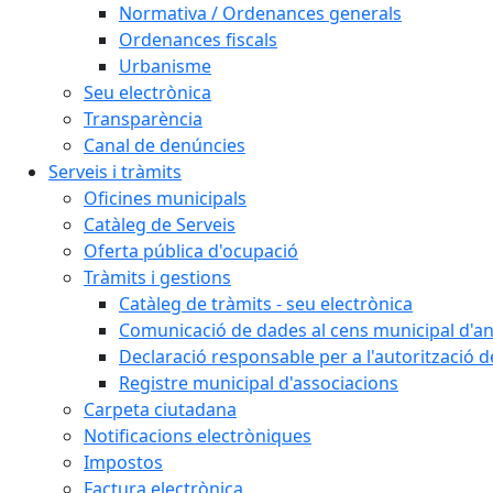
Normativa / Ordenances generals
Ordenances fiscals
Urbanisme
Seu electrònica
Transparència
Canal de denúncies
Serveis i tràmits
Oficines municipals
Catàleg de Serveis
Oferta pública d'ocupació
Tràmits i gestions
Catàleg de tràmits - seu electrònica
Comunicació de dades al cens municipal d'a
Declaració responsable per a l'autorització d
Registre municipal d'associacions
Carpeta ciutadana
Notificacions electròniques
Impostos
Factura electrònica