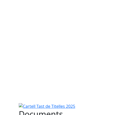
Cartell Tast de Titelles 2025
Documents