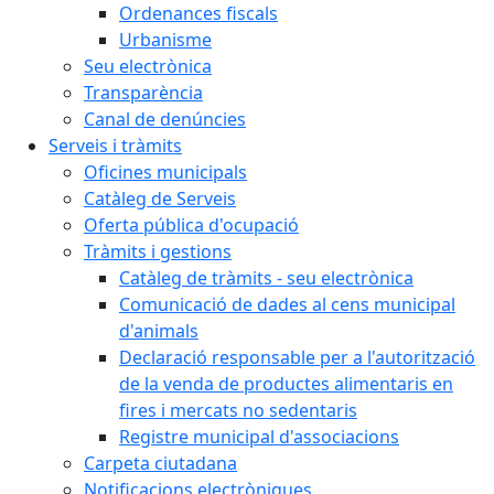
Ordenances fiscals
Urbanisme
Seu electrònica
Transparència
Canal de denúncies
Serveis i tràmits
Oficines municipals
Catàleg de Serveis
Oferta pública d'ocupació
Tràmits i gestions
Catàleg de tràmits - seu electrònica
Comunicació de dades al cens municipal
d'animals
Declaració responsable per a l'autorització
de la venda de productes alimentaris en
fires i mercats no sedentaris
Registre municipal d'associacions
Carpeta ciutadana
Notificacions electròniques