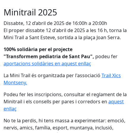
Minitrail 2025
Dissabte, 12 d’abril de 2025 de 16:00h a 20:00h
El proper dissabte 12 d'abril de 2025 a les 16 h, torna la
Mini Trail a Sant Esteve, sortida a la plaça Joan Serra.
100% solidària per el projecte
"Transformem pediatria de Sant Pau",
podeu fer
aportacions solidàries en aquest enllaç
La Mini Trail és organitzada per l'associació
Trail Xics
Montseny.
Podeu fer les inscripcions, consultar el reglament de la
Minitrail i els consells per pares i corredors en
aquest
enllaç
No te la perdis, hi tens massa a experimentar: emoció,
nervis, amics, família, esport, muntanya, inclusió,