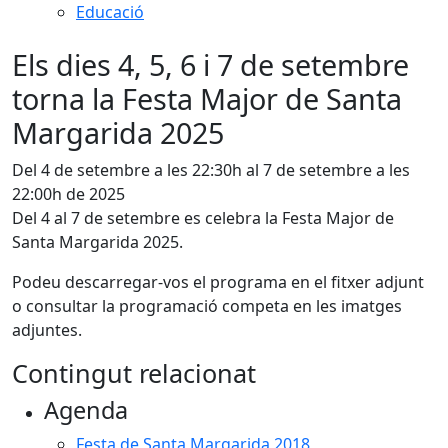
Educació
Els dies 4, 5, 6 i 7 de setembre
torna la Festa Major de Santa
Margarida 2025
Del 4 de setembre a les 22:30h al 7 de setembre a les
22:00h de 2025
Del 4 al 7 de setembre es celebra la Festa Major de
Santa Margarida 2025.
Podeu descarregar-vos el programa en el fitxer adjunt
o consultar la programació competa en les imatges
adjuntes.
Contingut relacionat
Agenda
Festa de Santa Margarida 2018