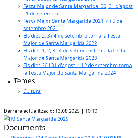
Festa Major de Santa Margarida. 30, 31 d'agost
i 1 de setembre
Festa Major Santa Margarida 2021. 4 i 5 de
setembre 2021
Els dies 2, 3 i 4 de setembre torna la Festa
Major de Santa Margarida 2022
Els dies 1, 2, 3 i 4 de setembre torna la Festa
Major de Santa Margarida 2023
Els dies 30 i 31 d'agost, 1 i 2 de setembre torna
la Festa Major de Santa Margarida 2024
Temes
Cultura
Facebook
Darrera actualització: 13.08.2025 | 10:10
FM Santa Margarida 2025
Documents
Programa FM Santa Margarida 2025
(250.93KB)