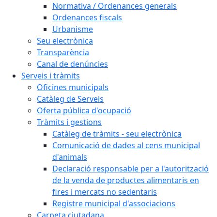
Normativa / Ordenances generals
Ordenances fiscals
Urbanisme
Seu electrònica
Transparència
Canal de denúncies
Serveis i tràmits
Oficines municipals
Catàleg de Serveis
Oferta pública d'ocupació
Tràmits i gestions
Catàleg de tràmits - seu electrònica
Comunicació de dades al cens municipal
d'animals
Declaració responsable per a l'autorització
de la venda de productes alimentaris en
fires i mercats no sedentaris
Registre municipal d'associacions
Carpeta ciutadana